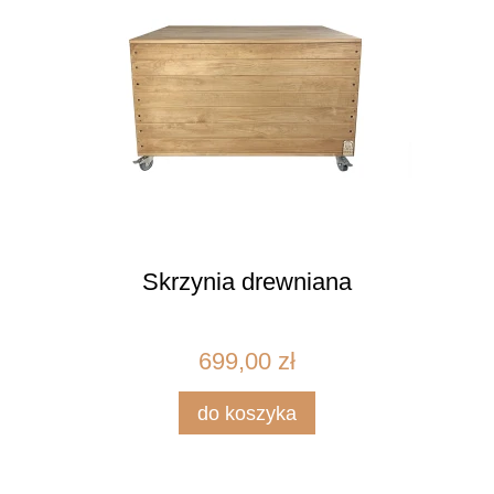
Skrzynia drewniana
699,00 zł
do koszyka