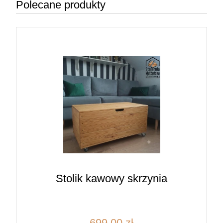
Polecane produkty
Stolik kawowy skrzynia
699,00 zł