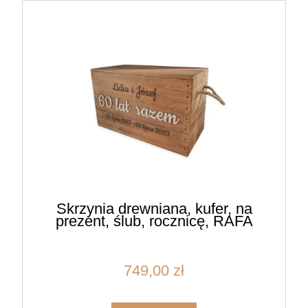
Skrzynia drewniana, kufer, na
prezent, ślub, rocznicę, RAFA
749,00 zł