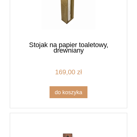
Stojak na papier toaletowy,
drewniany
169,00 zł
do koszyka