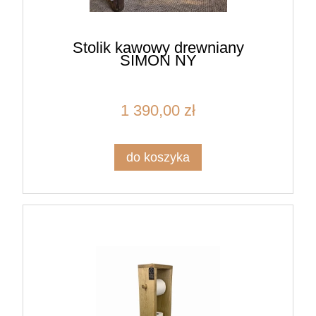
Stolik kawowy drewniany
SIMON NY
1 390,00 zł
do koszyka