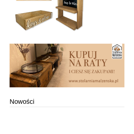
Nowości