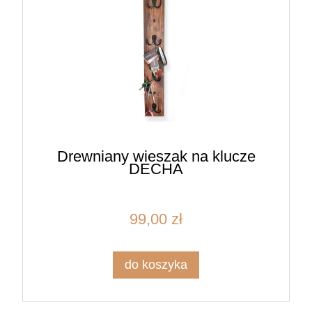
Drewniany wieszak na klucze
DECHA
99,00 zł
do koszyka