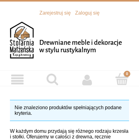
Zarejestruj się
Zaloguj się
Nie znaleziono produktów spełniających podane
kryteria.
W każdym domu przydają się różnego rodzaju krzesła
i stołki. Oferujemy w całości z drewna, ręcznie