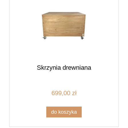
Skrzynia drewniana
699,00 zł
do koszyka