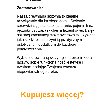
Zastosowanie:
Nasza drewniana skrzynia to idealne
rozwiązanie dla każdego domu. Świetnie
sprawdzi się jako kosz na pranie, pojemnik na
ręczniki, czy zapasy chemii łazienkowej. Dzięki
solidnej konstrukcji może być również używana
jako siedzisko, co czyni ją praktycznym i
estetycznym dodatkiem do każdego
pomieszczenia.
Wybierz drewnianą skrzynię z napisem, która
łączy w sobie funkcjonalność, estetykę i
trwałość, dodając Twojemu wnętrzu
niepowtarzalnego uroku.
Kupujesz więcej?