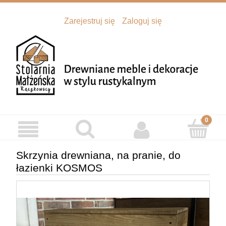
Zarejestruj się
Zaloguj się
Skrzynia drewniana, na pranie, do
łazienki KOSMOS