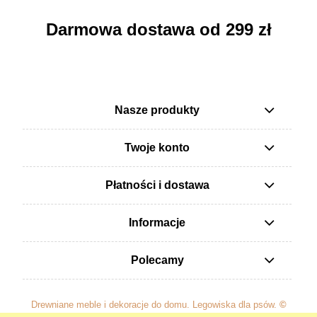
Darmowa dostawa od 299 zł
Nasze produkty
Twoje konto
Płatności i dostawa
Informacje
Polecamy
Drewniane meble i dekoracje do domu. Legowiska dla psów.
©